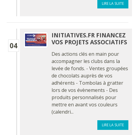
LIRE LA SUITE
INITIATIVES.FR FINANCEZ
VOS PROJETS ASSOCIATIFS
04
Des actions clés en main pour
accompagner les clubs dans la
levée de fonds. - Ventes groupées
de chocolats auprès de vos
adhérents - Tombolas à gratter
lors de vos évènements - Des
produits personnalisés pour
mettre en avant vos couleurs
(calendri...
LIRE LA SUITE