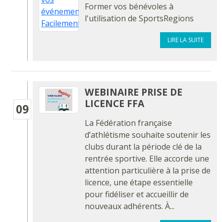
Former vos bénévoles à
l'utilisation de SportsRegions
LIRE LA SUITE
WEBINAIRE PRISE DE
LICENCE FFA
09
La Fédération française
d’athlétisme souhaite soutenir les
clubs durant la période clé de la
rentrée sportive. Elle accorde une
attention particulière à la prise de
licence, une étape essentielle
pour fidéliser et accueillir de
nouveaux adhérents. À...