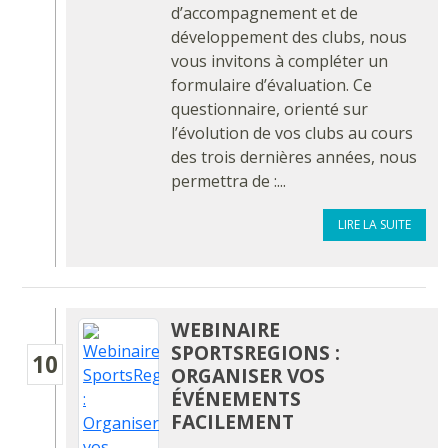
d’accompagnement et de
développement des clubs, nous
vous invitons à compléter un
formulaire d’évaluation. Ce
questionnaire, orienté sur
l’évolution de vos clubs au cours
des trois dernières années, nous
permettra de :...
LIRE LA SUITE
WEBINAIRE
SPORTSREGIONS :
10
ORGANISER VOS
ÉVÉNEMENTS
FACILEMENT