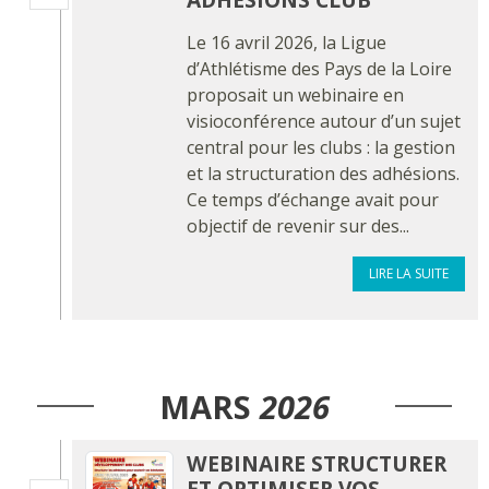
Le 16 avril 2026, la Ligue
d’Athlétisme des Pays de la Loire
proposait un webinaire en
visioconférence autour d’un sujet
central pour les clubs : la gestion
et la structuration des adhésions.
Ce temps d’échange avait pour
objectif de revenir sur des...
LIRE LA SUITE
MARS
2026
WEBINAIRE STRUCTURER
ET OPTIMISER VOS