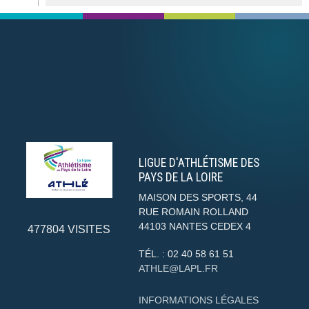
LIGUE D'ATHLÉTISME DES
PAYS DE LA LOIRE
MAISON DES SPORTS, 44
RUE ROMAIN ROLLAND
44103
NANTES CEDEX 4
477804
VISITES
TÉL. :
02 40 58 61 51
ATHLE@LAPL.FR
INFORMATIONS LÉGALES