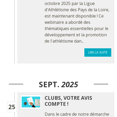
octobre 2025 par la Ligue
d'Athlétisme des Pays de la Loire,
est maintenant disponible ! Ce
webinaire a abordé des
thématiques essentielles pour le
développement et la promotion
de l'athlétisme dan...
LIRE LA SUITE
SEPT.
2025
CLUBS, VOTRE AVIS
COMPTE !
25
Dans le cadre de notre démarche