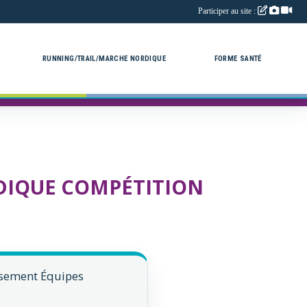
Participer au site :
RUNNING/TRAIL/MARCHE NORDIQUE
FORME SANTÉ
DIQUE COMPÉTITION