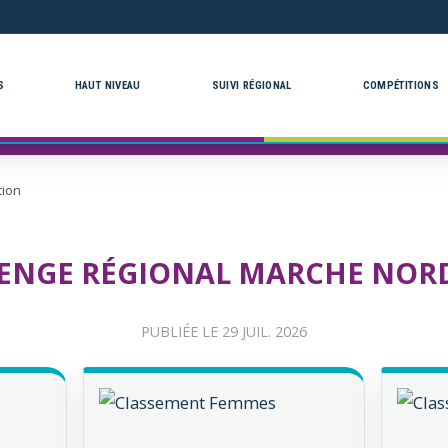
S
HAUT NIVEAU
SUIVI RÉGIONAL
COMPÉTITIONS
tion
ENGE RÉGIONAL MARCHE NOR
PUBLIÉE LE
29 JUIL. 2026