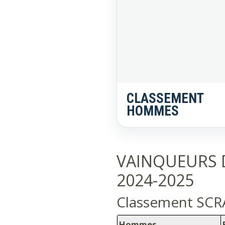
CLASSEMENT
HOMMES
VAINQUEURS 
2024-2025
Classement SC
Hommes