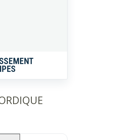
SSEMENT
IPES
NORDIQUE