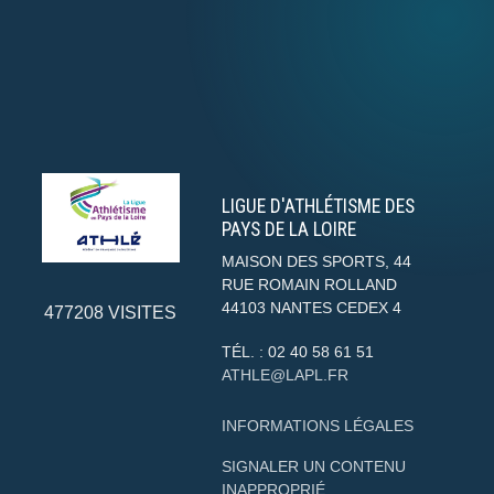
LIGUE D'ATHLÉTISME DES
PAYS DE LA LOIRE
MAISON DES SPORTS, 44
RUE ROMAIN ROLLAND
44103
NANTES CEDEX 4
477208
VISITES
TÉL. :
02 40 58 61 51
ATHLE@LAPL.FR
INFORMATIONS LÉGALES
SIGNALER UN CONTENU
INAPPROPRIÉ