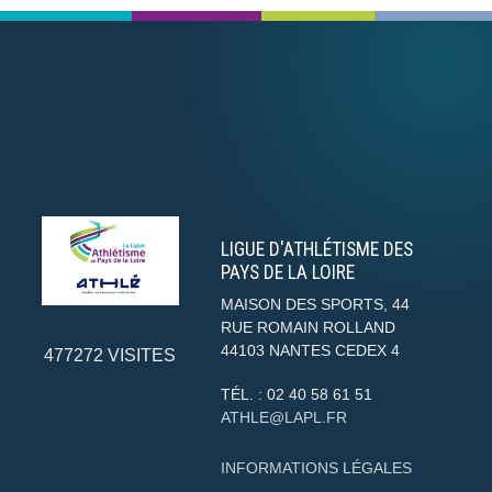
LIGUE D'ATHLÉTISME DES
PAYS DE LA LOIRE
MAISON DES SPORTS, 44
RUE ROMAIN ROLLAND
44103
NANTES CEDEX 4
477272
VISITES
TÉL. :
02 40 58 61 51
ATHLE@LAPL.FR
INFORMATIONS LÉGALES