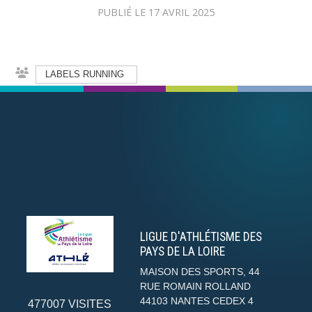
PUBLIÉ LE
17 AVRIL 2025
LABELS RUNNING
LIGUE D'ATHLÉTISME DES
PAYS DE LA LOIRE
MAISON DES SPORTS, 44
RUE ROMAIN ROLLAND
44103
NANTES CEDEX 4
477007
VISITES