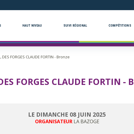
S
HAUT NIVEAU
SUIVI RÉGIONAL
COMPÉTITIONS
L DES FORGES CLAUDE FORTIN - Bronze
 DES FORGES CLAUDE FORTIN - 
LE
DIMANCHE
08
JUIN
2025
ORGANISATEUR
LA BAZOGE