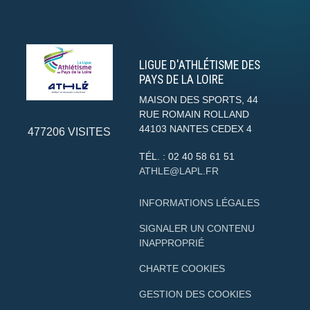
LIGUE D'ATHLÉTISME DES
PAYS DE LA LOIRE
MAISON DES SPORTS, 44
RUE ROMAIN ROLLAND
44103
NANTES CEDEX 4
477206
VISITES
TÉL. :
02 40 58 61 51
ATHLE@LAPL.FR
INFORMATIONS LÉGALES
SIGNALER UN CONTENU
INAPPROPRIÉ
CHARTE COOKIES
GESTION DES COOKIES