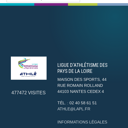
LIGUE D'ATHLÉTISME DES
PAYS DE LA LOIRE
MAISON DES SPORTS, 44
RUE ROMAIN ROLLAND
44103
NANTES CEDEX 4
477472
VISITES
TÉL. :
02 40 58 61 51
ATHLE@LAPL.FR
INFORMATIONS LÉGALES