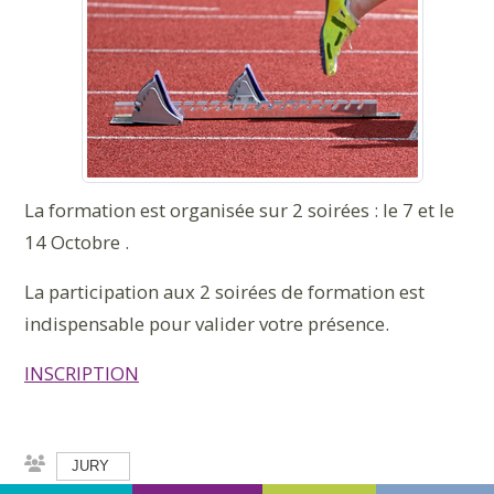
La formation est organisée sur 2 soirées : le 7 et le
14 Octobre .
La participation aux 2 soirées de formation est
indispensable pour valider votre présence.
INSCRIPTION
JURY