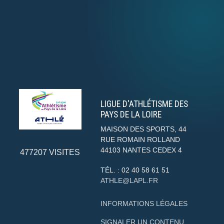
LIGUE D'ATHLÉTISME DES
PAYS DE LA LOIRE
MAISON DES SPORTS, 44
RUE ROMAIN ROLLAND
44103
NANTES CEDEX 4
477207
VISITES
TÉL. :
02 40 58 61 51
ATHLE@LAPL.FR
INFORMATIONS LÉGALES
SIGNALER UN CONTENU