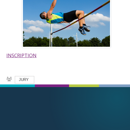
INSCRIPTION
JURY