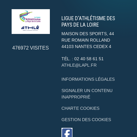
LIGUE D'ATHLÉTISME DES
PAYS DE LA LOIRE
MAISON DES SPORTS, 44
RUE ROMAIN ROLLAND
44103
NANTES CEDEX 4
476972
VISITES
TÉL. :
02 40 58 61 51
ATHLE@LAPL.FR
INFORMATIONS LÉGALES
SIGNALER UN CONTENU
INAPPROPRIÉ
CHARTE COOKIES
GESTION DES COOKIES