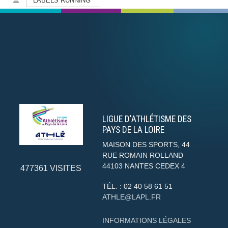
LABELS RUNNING
LIGUE D'ATHLÉTISME DES
PAYS DE LA LOIRE
MAISON DES SPORTS, 44
RUE ROMAIN ROLLAND
44103
NANTES CEDEX 4
477361
VISITES
TÉL. :
02 40 58 61 51
ATHLE@LAPL.FR
INFORMATIONS LÉGALES