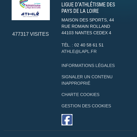
LIGUE D'ATHLÉTISME DES
PAYS DE LA LOIRE
MAISON DES SPORTS, 44
RUE ROMAIN ROLLAND
44103
NANTES CEDEX 4
477317
VISITES
TÉL. :
02 40 58 61 51
ATHLE@LAPL.FR
INFORMATIONS LÉGALES
SIGNALER UN CONTENU
INAPPROPRIÉ
CHARTE COOKIES
GESTION DES COOKIES