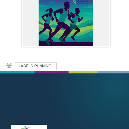
LABELS RUNNING