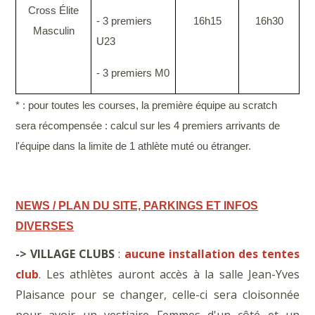
Cross Élite
- 3 premiers
16h15
16h30
Masculin
U23
- 3 premiers M0
* : pour toutes les courses, la première équipe au scratch
sera récompensée : calcul sur les 4 premiers arrivants de
l'équipe dans la limite de 1 athlète muté ou étranger.
NEWS / PLAN DU SITE, PARKINGS ET INFOS
DIVERSES
->
VILLAGE CLUBS
:
aucune installation des tentes
club
. Les athlètes auront accès à la salle Jean-Yves
Plaisance pour se changer, celle-ci sera cloisonnée