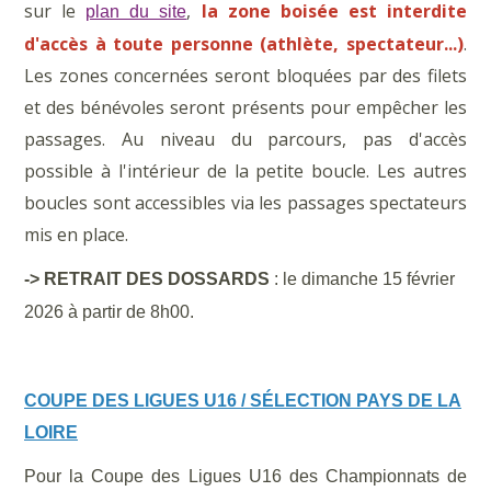
sur le
,
la zone boisée est interdite
plan du site
d'accès à toute personne (athlète, spectateur...)
.
Les zones concernées seront bloquées par des filets
et des bénévoles seront présents pour empêcher les
passages. Au niveau du parcours, pas d'accès
possible à l'intérieur de la petite boucle. Les autres
boucles sont accessibles via les passages spectateurs
mis en place.
-> RETRAIT DES DOSSARDS
: le dimanche 15 février
2026 à partir de 8h00.
COUPE DES LIGUES U16 / SÉLECTION PAYS DE LA
LOIRE
Pour la Coupe des Ligues U16 des Championnats de