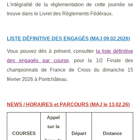
L'intégralité de la règlementation de cette journée se
trouve dans le Livret des Règlements Fédéraux.
LISTE DÉFINITIVE DES ENGAGÉS (MAJ 09.02.2026)
Vous pouvez dès à présent, consulter
la liste définitive
des engagés par course
, pour la 1/2 Finale des
championnats de France de Cross du dimanche 15
février 2026 à Pontchâteau.
NEWS / HORAIRES et PARCOURS (MAJ le 13.02.26)
Appel
sur la
COURSES
Départ
Distance