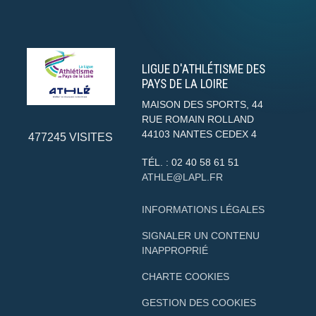
LIGUE D'ATHLÉTISME DES
PAYS DE LA LOIRE
MAISON DES SPORTS, 44
RUE ROMAIN ROLLAND
44103
NANTES CEDEX 4
477245
VISITES
TÉL. :
02 40 58 61 51
ATHLE@LAPL.FR
INFORMATIONS LÉGALES
SIGNALER UN CONTENU
INAPPROPRIÉ
CHARTE COOKIES
GESTION DES COOKIES