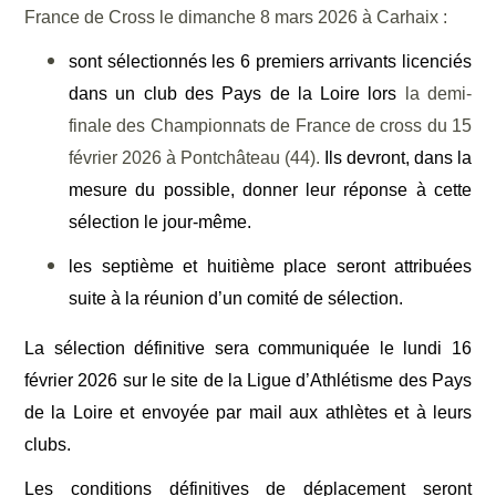
France de Cross le dimanche 8 mars 2026 à Carhaix :
sont sélectionnés les 6 premiers arrivants licenciés
dans un club des Pays de la Loire lors
la demi-
finale des Championnats de France de cross du 15
février 2026 à Pontchâteau (44).
Ils devront, dans la
mesure du possible, donner leur réponse à cette
sélection le jour-même.
les septième et huitième place seront attribuées
suite à la réunion d’un comité de sélection.
La sélection définitive sera communiquée le lundi 16
février 2026 sur le site de la Ligue d’Athlétisme des Pays
de la Loire et envoyée par mail aux athlètes et à leurs
clubs.
Les conditions définitives de déplacement seront