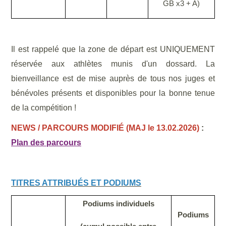
GB x3 + A)
Il est rappelé que la zone de départ est UNIQUEMENT
réservée aux athlètes munis d'un dossard. La
bienveillance est de mise auprès de tous nos juges et
bénévoles présents et disponibles pour la bonne tenue
de la compétition !
NEWS / PARCOURS MODIFIÉ (MAJ le 13.02.2026)
:
Plan des parcours
TITRES ATTRIBUÉS ET PODIUMS
Podiums individuels
Podiums