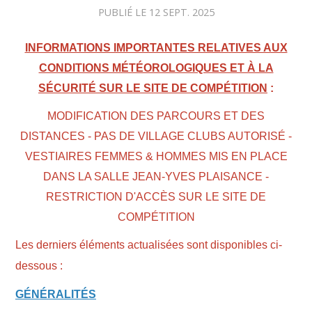
PUBLIÉ LE
12 SEPT. 2025
INFORMATIONS IMPORTANTES RELATIVES AUX
CONDITIONS MÉTÉOROLOGIQUES ET À LA
SÉCURITÉ SUR LE SITE DE COMPÉTITION
:
MODIFICATION DES PARCOURS ET DES
DISTANCES - PAS DE VILLAGE CLUBS AUTORISÉ -
VESTIAIRES FEMMES & HOMMES MIS EN PLACE
DANS LA SALLE JEAN-YVES PLAISANCE -
RESTRICTION D'ACCÈS SUR LE SITE DE
COMPÉTITION
Les derniers éléments actualisées sont disponibles ci-
dessous :
GÉNÉRALITÉS