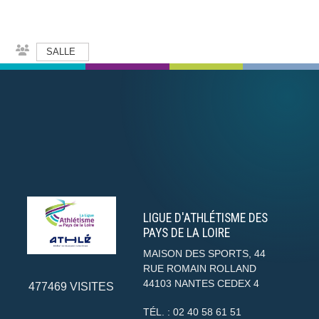
SALLE
LIGUE D'ATHLÉTISME DES
PAYS DE LA LOIRE
MAISON DES SPORTS, 44
RUE ROMAIN ROLLAND
44103
NANTES CEDEX 4
477469
VISITES
TÉL. :
02 40 58 61 51