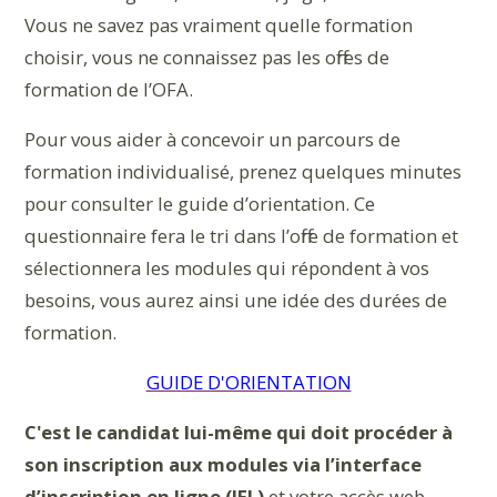
Vous ne savez pas vraiment quelle formation
choisir, vous ne connaissez pas les offres de
formation de l’OFA.
Pour vous aider à concevoir un parcours de
formation individualisé, prenez quelques minutes
pour consulter le guide d’orientation. Ce
questionnaire fera le tri dans l’offre de formation et
sélectionnera les modules qui répondent à vos
besoins, vous aurez ainsi une idée des durées de
formation.
GUIDE D'ORIENTATION
C'est le candidat lui-même qui doit procéder à
son inscription aux modules via l’interface
d’inscription en ligne (IEL)
et votre accès web