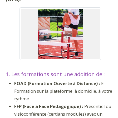
1. Les formations sont une addition de :
FOAD (Formation Ouverte à Distance) :
E-
Formation sur la plateforme, à domicile, à votre
rythme
FFP (Face à Face Pédagogique) :
Présentiel ou
visioconférence (certians modules) avec un