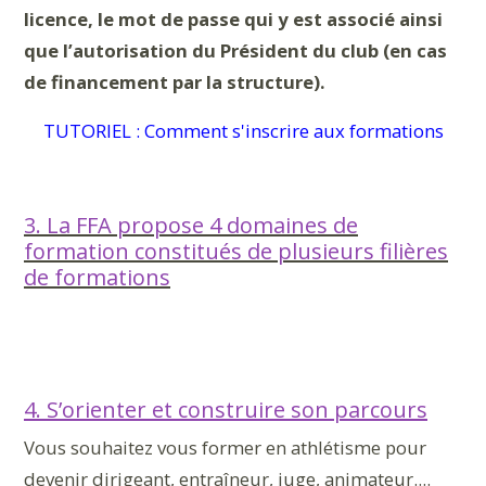
licence, le mot de passe qui y est associé ainsi
que l’autorisation du Président du club (en cas
de financement par la structure).
TUTORIEL : Comment s'inscrire aux formations
3. La FFA propose 4 domaines de
formation constitués de plusieurs filières
de formations
4. S’orienter et construire son parcours
Vous souhaitez vous former en athlétisme pour
devenir dirigeant, entraîneur, juge, animateur....