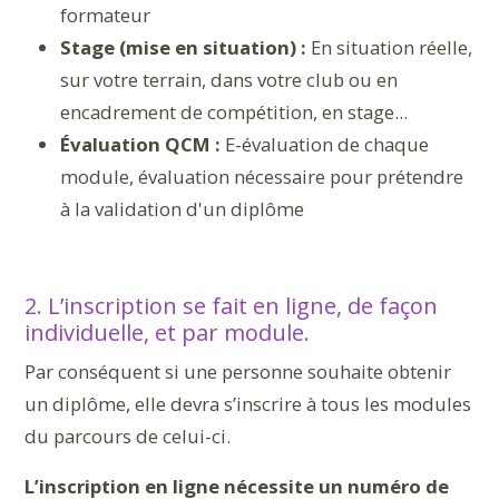
formateur
Stage (mise en situation) :
En situation réelle,
sur votre terrain, dans votre club ou en
encadrement de compétition, en stage...
Évaluation QCM :
E-évaluation de chaque
module, évaluation nécessaire pour prétendre
à la validation d'un diplôme
2. L’inscription se fait en ligne, de façon
individuelle, et par module.
Par conséquent si une personne souhaite obtenir
un diplôme, elle devra s’inscrire à tous les modules
du parcours de celui-ci.
L’inscription en ligne nécessite un numéro de