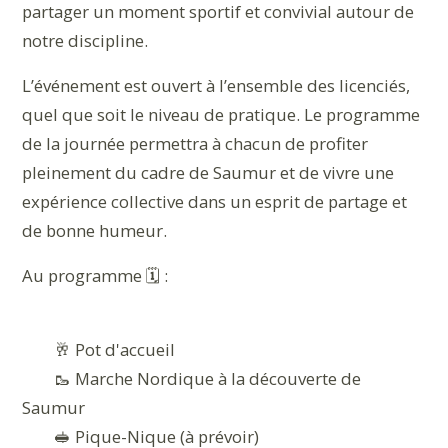
partager un moment sportif et convivial autour de
notre discipline.
L’événement est ouvert à l’ensemble des licenciés,
quel que soit le niveau de pratique. Le programme
de la journée permettra à chacun de profiter
pleinement du cadre de Saumur et de vivre une
expérience collective dans un esprit de partage et
de bonne humeur.
Au programme 🗓️ :
🥂 Pot d'accueil
🥾 Marche Nordique à la découverte de
Saumur
🥪 Pique-Nique (à prévoir)