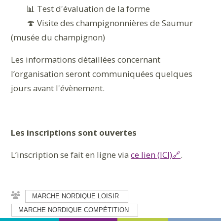
📊 Test d'évaluation de la forme
🍄 Visite des champignonnières de Saumur
(musée du champignon)
Les informations détaillées concernant
l’organisation seront communiquées quelques
jours avant l'évènement.
Les inscriptions sont ouvertes
L’inscription se fait en ligne via
ce lien (ICI)🔗
.
MARCHE NORDIQUE LOISIR
MARCHE NORDIQUE COMPÉTITION